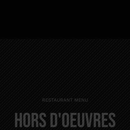
RESTAURANT MENU
HORS D'OEUVRES