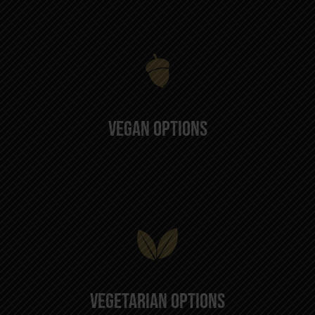
Vegan Options
Vegetarian Options