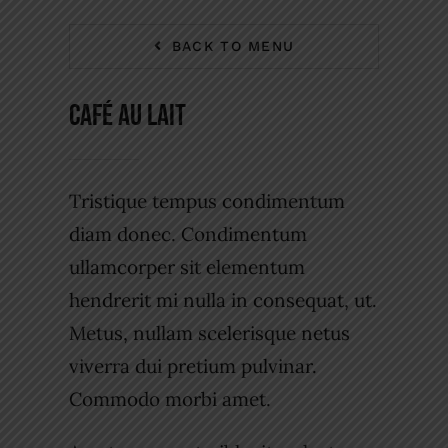
BACK TO MENU
Café Au Lait
Tristique tempus condimentum
diam donec. Condimentum
ullamcorper sit elementum
hendrerit mi nulla in consequat, ut.
Metus, nullam scelerisque netus
viverra dui pretium pulvinar.
Commodo morbi amet.