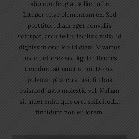
odio non feugiat sollicitudin.
Integer vitae elementum ex. Sed
porttitor, diam eget convallis
volutpat, arcu tellus facilisis nulla, id
dignissim orci leo id diam. Vivamus
tincidunt eros sed ligula ultricies
tincidunt sit amet at mi. Donec
pulvinar pharetra nisi, finibus
euismod justo molestie vel. Nullam
sit amet enim quis orci sollicitudin
tincidunt non eu lorem.