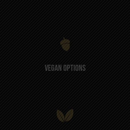
Vegan Options