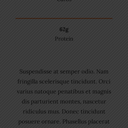
62g
Protein
Suspendisse at semper odio. Nam
fringilla scelerisque tincidunt. Orci
varius natoque penatibus et magnis
dis parturient montes, nascetur
ridiculus mus. Donec tincidunt
posuere ornare. Phasellus placerat