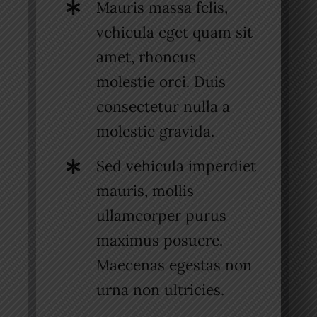
Mauris massa felis,
vehicula eget quam sit
amet, rhoncus
molestie orci. Duis
consectetur nulla a
molestie gravida.
Sed vehicula imperdiet
mauris, mollis
ullamcorper purus
maximus posuere.
Maecenas egestas non
urna non ultricies.