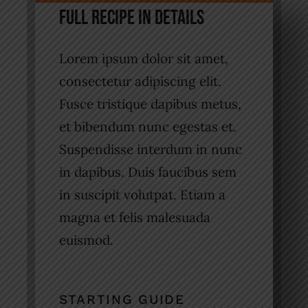
Full Recipe in Details
Lorem ipsum dolor sit amet,
consectetur adipiscing elit.
Fusce tristique dapibus metus,
et bibendum nunc egestas et.
Suspendisse interdum in nunc
in dapibus. Duis faucibus sem
in suscipit volutpat. Etiam a
magna et felis malesuada
euismod.
STARTING GUIDE