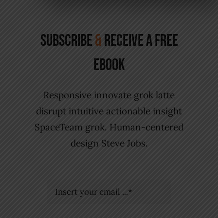
Subscribe
&
Receive A Free
eBook
Responsive innovate grok latte
disrupt intuitive actionable insight
SpaceTeam grok. Human-centered
design Steve Jobs.