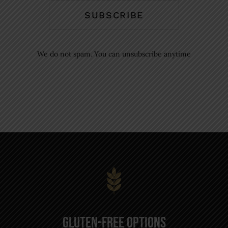
SUBSCRIBE
We do not spam. You can unsubscribe anytime
Gluten-Free Options