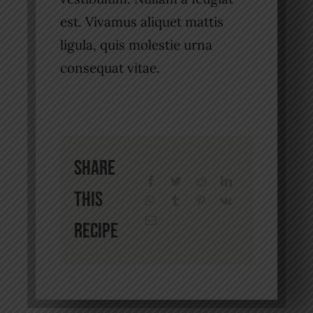
est. Vivamus aliquet mattis
ligula, quis molestie urna
consequat vitae.
Share
this
recipe