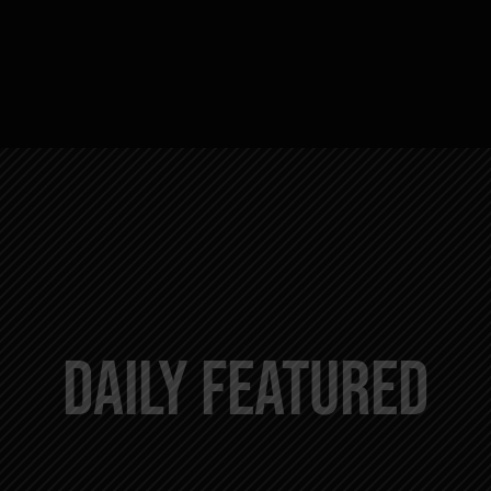
Daily Featured